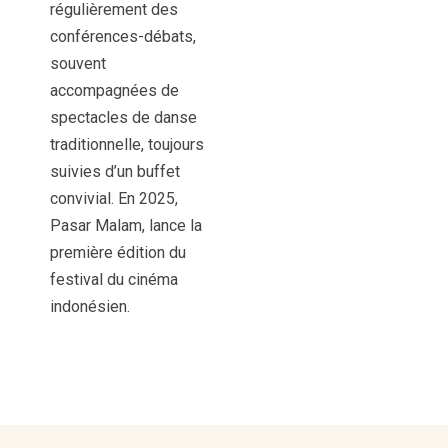
régulièrement des
conférences-débats,
souvent
accompagnées de
spectacles de danse
traditionnelle, toujours
suivies d’un buffet
convivial. En 2025,
Pasar Malam, lance la
première édition du
festival du cinéma
indonésien.