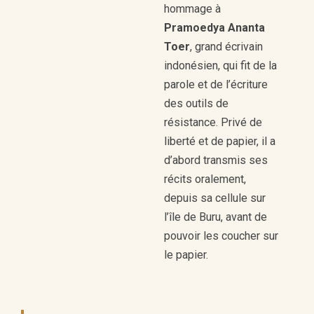
hommage à
Pramoedya Ananta
Toer
, grand écrivain
indonésien, qui fit de la
parole et de l’écriture
des outils de
résistance. Privé de
liberté et de papier, il a
d’abord transmis ses
récits oralement,
depuis sa cellule sur
l’île de Buru, avant de
pouvoir les coucher sur
le papier.