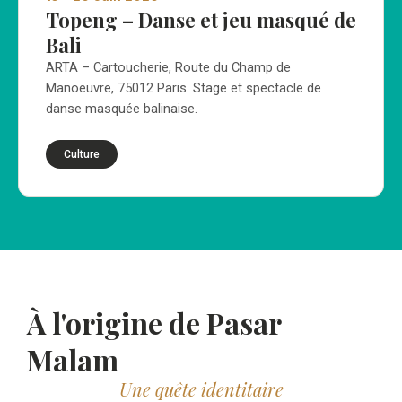
Topeng – Danse et jeu masqué de
Bali
ARTA – Cartoucherie, Route du Champ de
Manoeuvre, 75012 Paris. Stage et spectacle de
danse masquée balinaise.
Culture
À l'origine de Pasar
Malam
Une quête identitaire