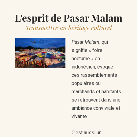
L'esprit de Pasar Malam
Transmettre un héritage culturel
Pasar Malam
, qui
signifie « foire
nocturne » en
indonésien, évoque
ces rassemblements
populaires où
marchands et habitants
se retrouvent dans une
ambiance conviviale et
vivante.
C’est aussi un