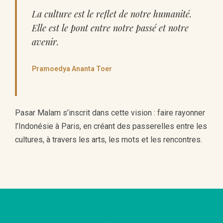
La culture est le reflet de notre humanité.
Elle est le pont entre notre passé et notre
avenir.
Pramoedya Ananta Toer
Pasar Malam s’inscrit dans cette vision : faire rayonner
l’Indonésie à Paris, en créant des passerelles entre les
cultures, à travers les arts, les mots et les rencontres.