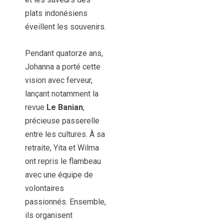
plats indonésiens
éveillent les souvenirs.
Pendant quatorze ans,
Johanna a porté cette
vision avec ferveur,
lançant notamment la
revue
Le Banian
,
précieuse passerelle
entre les cultures. À sa
retraite, Yita et Wilma
ont repris le flambeau
avec une équipe de
volontaires
passionnés. Ensemble,
ils organisent