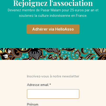
Rejoignez l'association
Devenez membre de Pasar Malam pour 25 euros par an et
soutenez la culture indonésienne en France.
Adhérer via HelloAsso
Inscrivez-vous à notre newsletter