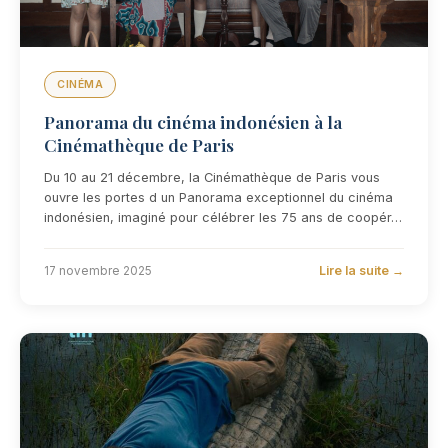
CINÉMA
Panorama du cinéma indonésien à la
Cinémathèque de Paris
Du 10 au 21 décembre, la Cinémathèque de Paris vous
ouvre les portes d un Panorama exceptionnel du cinéma
indonésien, imaginé pour célébrer les 75 ans de coopér…
Lire la suite →
17 novembre 2025