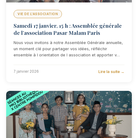
VIE DE L'ASSOCIATION
Samedi 17 janvier, 15 h : Assemblée générale
de l’association Pasar Malam Paris
Nous vous invitons à notre Assemblée Générale annuelle,
un moment clé pour partager vos idées, réfléchir
ensemble à l orientation de l association et apporter v…
Lire la suite →
7 janvier 2026