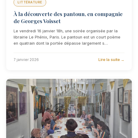
LITTÉRATURE
À la découverte des pantoun, en compagnie
de Georges Voisset
Le vendredi 16 janvier 18h, une soirée organisée par la
librairie Le Phénix, Paris. Le pantoun est un court poème
en quatrain dont la portée dépasse largement s…
Lire la suite →
7 janvier 2026