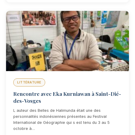
LITTÉRATURE
Rencontre avec Eka Kurniawan à Saint-Dié-
des-Vosges
L auteur des Belles de Halimunda était une des
personnalités indonésiennes présentes au Festival
International de Géographie qui s est tenu du 3 au 5
octobre à…