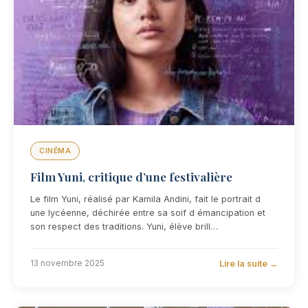
CINÉMA
Film Yuni, critique d’une festivalière
Le film Yuni, réalisé par Kamila Andini, fait le portrait d
une lycéenne, déchirée entre sa soif d émancipation et
son respect des traditions. Yuni, élève brill…
Lire la suite →
13 novembre 2025