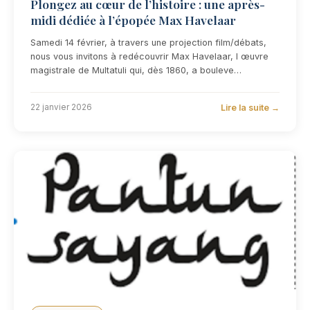
Plongez au cœur de l’histoire : une après-
midi dédiée à l’épopée Max Havelaar
Samedi 14 février, à travers une projection film/débats,
nous vous invitons à redécouvrir Max Havelaar, l œuvre
magistrale de Multatuli qui, dès 1860, a bouleve…
Lire la suite →
22 janvier 2026