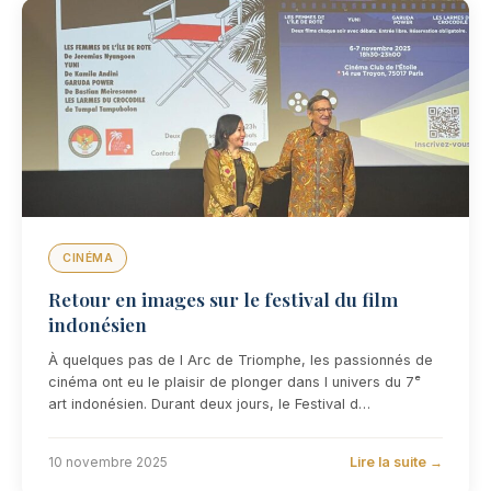
CINÉMA
Retour en images sur le festival du film
indonésien
À quelques pas de l Arc de Triomphe, les passionnés de
cinéma ont eu le plaisir de plonger dans l univers du 7ᵉ
art indonésien. Durant deux jours, le Festival d…
Lire la suite →
10 novembre 2025