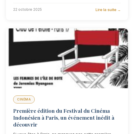
Lire la suite →
22 octobre 2025
CINÉMA
Première édition du Festival du Cinéma
Indonésien à Paris, un événement inédit à
découvrir