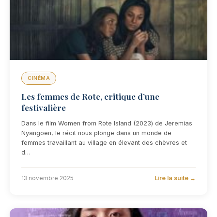
CINÉMA
Les femmes de Rote, critique d’une
festivalière
Dans le film Women from Rote Island (2023) de Jeremias
Nyangoen, le récit nous plonge dans un monde de
femmes travaillant au village en élevant des chèvres et
d…
Lire la suite →
13 novembre 2025