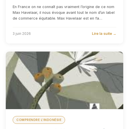
En France on ne connaît pas vraiment l’origine de ce nom
Max Havelaar, il nous évoque avant tout le nom d’un label
de commerce équitable. Max Havelaar est en fa…
Lire la suite →
3 juin 2026
COMPRENDRE L'INDONÉSIE