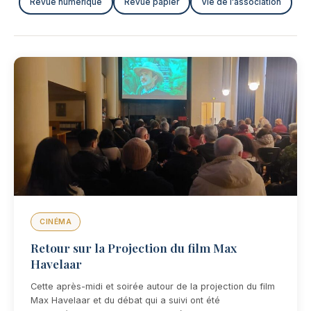
Revue numérique
Revue papier
Vie de l'association
CINÉMA
Retour sur la Projection du film Max
Havelaar
Cette après-midi et soirée autour de la projection du film
Max Havelaar et du débat qui a suivi ont été