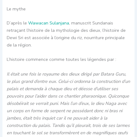
Le mythe
D’après le
Wawacan Sulanjana
, manuscrit Sundanais
retraçant l’histoire de la mythologie des dieux, l’histoire de
Dewi Sri est associée à l’origine du riz, nourriture principale
de la région.
L’histoire commence comme toutes les légendes par :
Il était une fois le royaume des dieux dirigé par Batara Guru,
le plus grand d’entre eux. Celui-ci ordonna la construction d’un
palais et demanda à chaque dieu et déesse d’utiliser ses
pouvoirs pour l’aider dans ce chantier pharaonique. Quiconque
désobéirait se verrait puni. Mais l’un d’eux, le dieu Naga avec
un corps en forme de serpent ne possédant donc ni bras ni
jambes, était très inquiet car il ne pouvait aider à la
construction du palais. Tandis qu’il pleurait, trois de ses larmes
en touchant le sol se transformèrent en de magnifiques œufs