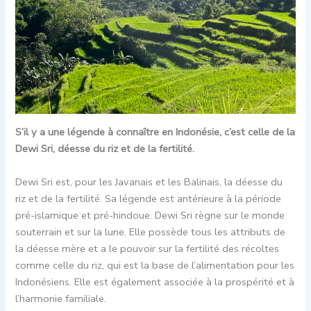
S’il y a une légende à connaître en Indonésie, c’est celle de la
Dewi Sri, déesse du riz et de la fertilité.
Dewi Sri est, pour les Javanais et les Balinais, la déesse du
riz et de la fertilité. Sa légende est antérieure à la période
pré-islamique et pré-hindoue. Dewi Sri règne sur le monde
souterrain et sur la lune. Elle possède tous les attributs de
la déesse mère et a le pouvoir sur la fertilité des récoltes
comme celle du riz, qui est la base de l’alimentation pour les
Indonésiens. Elle est également associée à la prospérité et à
l’harmonie familiale.